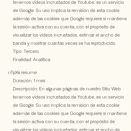
tenemos vídeos incrustados de Youtube, es un servicio
de Google. Su uso implica la remisión de esta cookie
además de las cookies que Google requiere si mantiene
la sesión activa con su cuenta, con el propósito de
visualizar los vídeos incrustados, estimar el ancho de
banda y mostrar cuantas veces se ha reproducido.
Tipo: Tercero
Finalidad: Analítica
nTpXe.resume
Duración: 1 mes
Descripción: En algunas páginas de nuestro Sitio Web
tenemos vídeos incrustados de Youtube, es un servicio
de Google. Su uso implica la remisión de esta cookie
además de las cookies que Google requiere si mantiene
la sesión activa con su cuenta, con el propósito de
visualizar los vídeos incrustados, estimar el ancho de