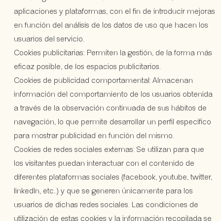
aplicaciones y plataformas, con el fin de introducir mejoras
en función del análisis de los datos de uso que hacen los
usuarios del servicio.
Cookies publicitarias: Permiten la gestión, de la forma más
eficaz posible, de los espacios publicitarios.
Cookies de publicidad comportamental: Almacenan
información del comportamiento de los usuarios obtenida
a través de la observación continuada de sus hábitos de
navegación, lo que permite desarrollar un perfil específico
para mostrar publicidad en función del mismo.
Cookies de redes sociales externas: Se utilizan para que
los visitantes puedan interactuar con el contenido de
diferentes plataformas sociales (facebook, youtube, twitter,
linkedIn, etc..) y que se generen únicamente para los
usuarios de dichas redes sociales. Las condiciones de
utilización de estas cookies y la información recopilada se