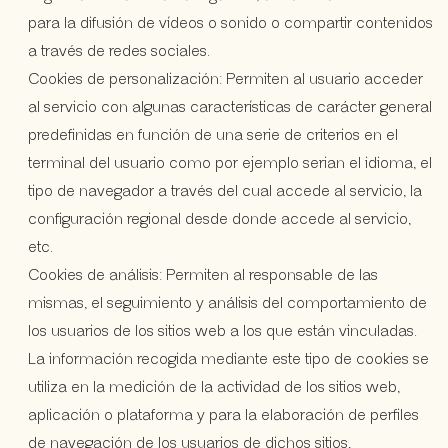
para la difusión de vídeos o sonido o compartir contenidos
a través de redes sociales.
Cookies de personalización: Permiten al usuario acceder
al servicio con algunas características de carácter general
predefinidas en función de una serie de criterios en el
terminal del usuario como por ejemplo serian el idioma, el
tipo de navegador a través del cual accede al servicio, la
configuración regional desde donde accede al servicio,
etc.
Cookies de análisis: Permiten al responsable de las
mismas, el seguimiento y análisis del comportamiento de
los usuarios de los sitios web a los que están vinculadas.
La información recogida mediante este tipo de cookies se
utiliza en la medición de la actividad de los sitios web,
aplicación o plataforma y para la elaboración de perfiles
de navegación de los usuarios de dichos sitios,