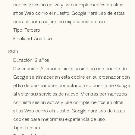
con esta sesión activa y use complementos en otros
sitios Web como el nuestro, Google hará uso de estas
cookies para mejorar su experiencia de uso.
Tipo: Tercero
Finalidad: Analítica
SSID
Duración: 2 años
Descripción: Al crear o iniciar sesión en una cuenta de
Google se almacenan esta cookie en su ordenador con
el fin de permanecer conectado a su cuenta de Google
al visitar sus servicios de nuevo. Mientras permanezca
con esta sesión activa y use complementos en otros
sitios Web como el nuestro, Google hará uso de estas
cookies para mejorar su experiencia de uso.
Tipo: Tercero