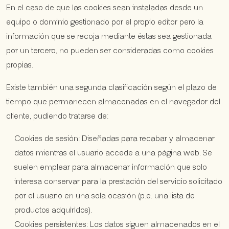
En el caso de que las cookies sean instaladas desde un
equipo o dominio gestionado por el propio editor pero la
información que se recoja mediante éstas sea gestionada
por un tercero, no pueden ser consideradas como cookies
propias.
Existe también una segunda clasificación según el plazo de
tiempo que permanecen almacenadas en el navegador del
cliente, pudiendo tratarse de:
Cookies de sesión: Diseñadas para recabar y almacenar
datos mientras el usuario accede a una página web. Se
suelen emplear para almacenar información que solo
interesa conservar para la prestación del servicio solicitado
por el usuario en una sola ocasión (p.e. una lista de
productos adquiridos).
Cookies persistentes: Los datos siguen almacenados en el