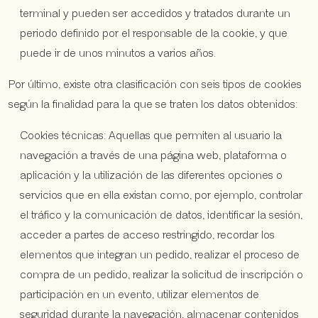
terminal y pueden ser accedidos y tratados durante un
periodo definido por el responsable de la cookie, y que
puede ir de unos minutos a varios años.
Por último, existe otra clasificación con seis tipos de cookies
según la finalidad para la que se traten los datos obtenidos:
Cookies técnicas: Aquellas que permiten al usuario la
navegación a través de una página web, plataforma o
aplicación y la utilización de las diferentes opciones o
servicios que en ella existan como, por ejemplo, controlar
el tráfico y la comunicación de datos, identificar la sesión,
acceder a partes de acceso restringido, recordar los
elementos que integran un pedido, realizar el proceso de
compra de un pedido, realizar la solicitud de inscripción o
participación en un evento, utilizar elementos de
seguridad durante la navegación, almacenar contenidos