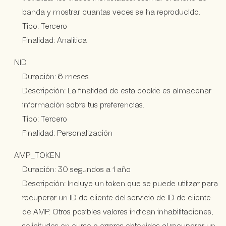
banda y mostrar cuantas veces se ha reproducido.
Tipo: Tercero
Finalidad: Analítica
NID
Duración: 6 meses
Descripción: La finalidad de esta cookie es almacenar
información sobre tus preferencias.
Tipo: Tercero
Finalidad: Personalización
AMP_TOKEN
Duración: 30 segundos a 1 año
Descripción: Incluye un token que se puede utilizar para
recuperar un ID de cliente del servicio de ID de cliente
de AMP. Otros posibles valores indican inhabilitaciones,