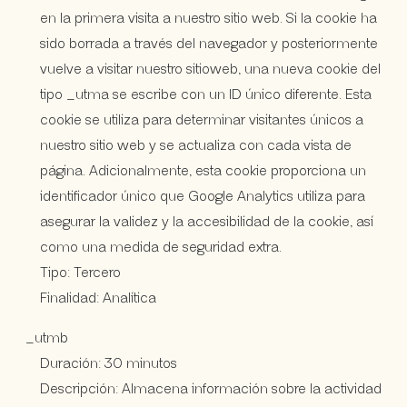
en la primera visita a nuestro sitio web. Si la cookie ha
sido borrada a través del navegador y posteriormente
vuelve a visitar nuestro sitioweb, una nueva cookie del
tipo _utma se escribe con un ID único diferente. Esta
cookie se utiliza para determinar visitantes únicos a
nuestro sitio web y se actualiza con cada vista de
página. Adicionalmente, esta cookie proporciona un
identificador único que Google Analytics utiliza para
asegurar la validez y la accesibilidad de la cookie, así
como una medida de seguridad extra.
Tipo: Tercero
Finalidad: Analítica
_utmb
Duración: 30 minutos
Descripción: Almacena información sobre la actividad