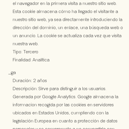
el navegador en la primera visita a nuestro sitio web.
Esta cookie almacena cómo ha llegado el visitante a
nuestro sitio web, ya sea directamente introduciendo la
dirección del dominio, un enlace, una búsqueda web o
un anuncio. La cookie se actualiza cada vez que visita
nuestra web.
Tipo: Tercero
Finalidad: Analítica
_ga
Duración: 2 años
Descripción: Sirve para distinguir a los usuarios.
Generada por Google Analytics. Google almacena la
informacion recogida por las cookies en servidores
ubicados en Estados Unidos, cumpliendo con la
legislación Europea en cuanto a protección de datos