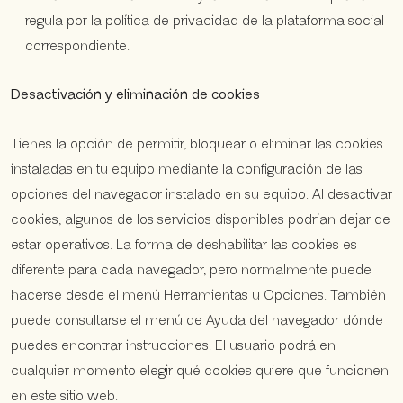
regula por la política de privacidad de la plataforma social
correspondiente.
Desactivación y eliminación de cookies
Tienes la opción de permitir, bloquear o eliminar las cookies
instaladas en tu equipo mediante la configuración de las
opciones del navegador instalado en su equipo. Al desactivar
cookies, algunos de los servicios disponibles podrían dejar de
estar operativos. La forma de deshabilitar las cookies es
diferente para cada navegador, pero normalmente puede
hacerse desde el menú Herramientas u Opciones. También
puede consultarse el menú de Ayuda del navegador dónde
puedes encontrar instrucciones. El usuario podrá en
cualquier momento elegir qué cookies quiere que funcionen
en este sitio web.