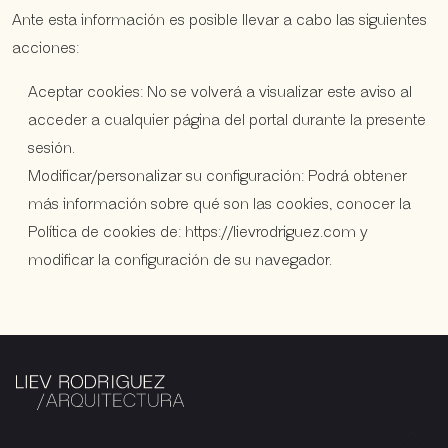
Ante esta información es posible llevar a cabo las siguientes
acciones:
Aceptar cookies: No se volverá a visualizar este aviso al
acceder a cualquier página del portal durante la presente
sesión.
Modificar/personalizar su configuración: Podrá obtener
más información sobre qué son las cookies, conocer la
Política de cookies de: https://lievrodriguez.com y
modificar la configuración de su navegador.