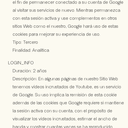
el fin de permanecer conectado a su cuenta de Google
al visitar sus servicios de nuevo. Mientras permanezca
con esta sesión activa y use complementos en otros
sitios Web como el nuestro, Google hará uso de estas
cookies para mejorar su experiencia de uso.
Tipo: Tercero
Finalidad: Analítica
LOGIN_INFO
Duración: 2 años
Descripción: En algunas páginas de nuestro Sitio Web
tenemos vídeos incrustados de Youtube, es un servicio
de Google. Su uso implica la remisión de esta cookie
además de las cookies que Google requiere si mantiene
la sesión activa con su cuenta, con el propósito de
visualizar los vídeos incrustados, estimar el ancho de
banda y mostrar cuantas veces se ha reproducido.