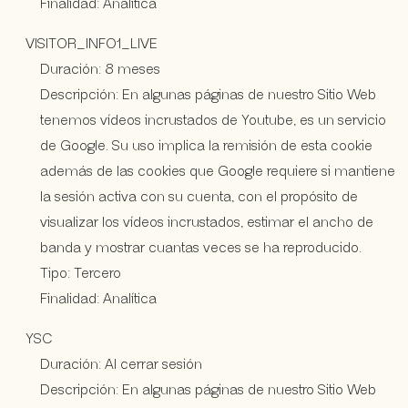
Finalidad: Analítica
VISITOR_INFO1_LIVE
Duración: 8 meses
Descripción: En algunas páginas de nuestro Sitio Web
tenemos vídeos incrustados de Youtube, es un servicio
de Google. Su uso implica la remisión de esta cookie
además de las cookies que Google requiere si mantiene
la sesión activa con su cuenta, con el propósito de
visualizar los vídeos incrustados, estimar el ancho de
banda y mostrar cuantas veces se ha reproducido.
Tipo: Tercero
Finalidad: Analítica
YSC
Duración: Al cerrar sesión
Descripción: En algunas páginas de nuestro Sitio Web