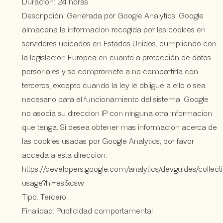
Duración: 24 horas
Descripción: Generada por Google Analytics. Google
almacena la informacion recogida por las cookies en
servidores ubicados en Estados Unidos, cumpliendo con
la legislación Europea en cuanto a protección de datos
personales y se compromete a no compartirla con
terceros, excepto cuando la ley le obligue a ello o sea
necesario para el funcionamiento del sistema. Google
no asocia su direccion IP con ninguna otra informacion
que tenga. Si desea obtener mas informacion acerca de
las cookies usadas por Google Analytics, por favor
acceda a esta direccion:
https://developers.google.com/analytics/devguides/collecti
usage?hl=es&csw
Tipo: Tercero
Finalidad: Publicidad comportamental