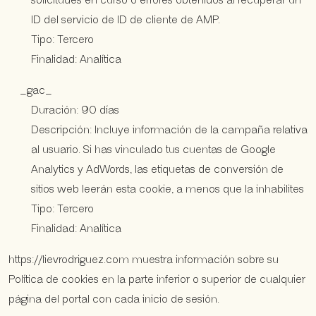
solicitudes en curso o errores obtenidos al recuperar un
ID del servicio de ID de cliente de AMP.
Tipo: Tercero
Finalidad: Analítica
_gac_
Duración: 90 días
Descripción: Incluye información de la campaña relativa
al usuario. Si has vinculado tus cuentas de Google
Analytics y AdWords, las etiquetas de conversión de
sitios web leerán esta cookie, a menos que la inhabilites
Tipo: Tercero
Finalidad: Analítica
https://lievrodriguez.com muestra información sobre su
Política de cookies en la parte inferior o superior de cualquier
página del portal con cada inicio de sesión.