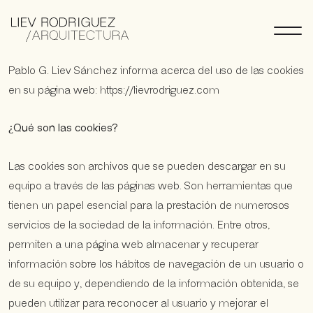
Política de cookies
Pablo G. Liev Sánchez informa acerca del uso de las cookies
en su página web: https://lievrodriguez.com
¿Qué son las cookies?
Las cookies son archivos que se pueden descargar en su
equipo a través de las páginas web. Son herramientas que
tienen un papel esencial para la prestación de numerosos
servicios de la sociedad de la información. Entre otros,
permiten a una página web almacenar y recuperar
información sobre los hábitos de navegación de un usuario o
de su equipo y, dependiendo de la información obtenida, se
pueden utilizar para reconocer al usuario y mejorar el