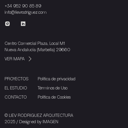
+34 952 90 85 89
info@lievrodriguez.com
Centro Comercial Plaza, Local M1
Nueva Andalucía (Marbella) 29660
VER MAPA
PROYECTOS
Política de privacidad
EL ESTUDIO
Términos de Uso
CONTACTO
Política de Cookies
© LIEV RODRIGUEZ ARQUITECTURA
2025 / Designed by
IMAGEN