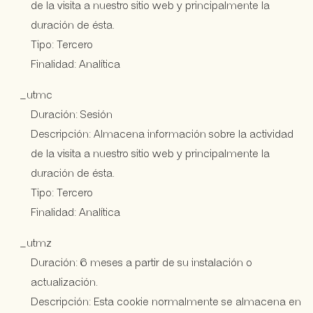
de la visita a nuestro sitio web y principalmente la
duración de ésta.
Tipo: Tercero
Finalidad: Analítica
_utmc
Duración: Sesión
Descripción: Almacena información sobre la actividad
de la visita a nuestro sitio web y principalmente la
duración de ésta.
Tipo: Tercero
Finalidad: Analítica
_utmz
Duración: 6 meses a partir de su instalación o
actualización.
Descripción: Esta cookie normalmente se almacena en