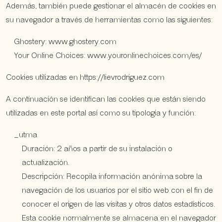
Además, también puede gestionar el almacén de cookies en
su navegador a través de herramientas como las siguientes:
Ghostery: www.ghostery.com
Your Online Choices: www.youronlinechoices.com/es/
Cookies utilizadas en https://lievrodriguez.com
A continuación se identifican las cookies que están siendo
utilizadas en este portal así como su tipología y función:
_utma
Duración: 2 años a partir de su instalación o
actualización.
Descripción: Recopila información anónima sobre la
navegación de los usuarios por el sitio web con el fin de
conocer el origen de las visitas y otros datos estadísticos.
Esta cookie normalmente se almacena en el navegador