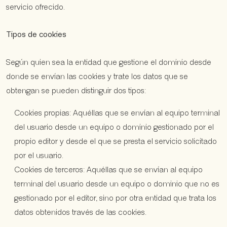
servicio ofrecido.
Tipos de cookies
Según quien sea la entidad que gestione el dominio desde
donde se envían las cookies y trate los datos que se
obtengan se pueden distinguir dos tipos:
Cookies propias: Aquéllas que se envían al equipo terminal
del usuario desde un equipo o dominio gestionado por el
propio editor y desde el que se presta el servicio solicitado
por el usuario.
Cookies de terceros: Aquéllas que se envían al equipo
terminal del usuario desde un equipo o dominio que no es
gestionado por el editor, sino por otra entidad que trata los
datos obtenidos través de las cookies.