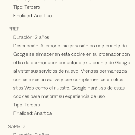
Tipo: Tercero
Finalidad: Analítica
PREF
Duración: 2 años
Descripción: Al crear o iniciar sesión en una cuenta de
Google se almacenan esta cookie en su ordenador con
el fin de permanecer conectado a su cuenta de Google
al visitar sus servicios de nuevo. Mientras permanezca
con esta sesión activa y use complementos en otros
sitios Web como el nuestro, Google hará uso de estas
cookies para mejorar su experiencia de uso.
Tipo: Tercero
Finalidad: Analítica
SAPISID