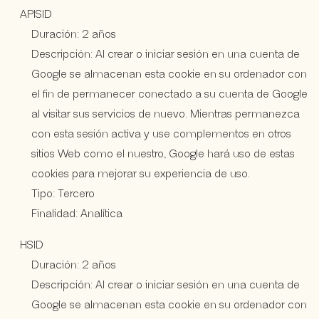
APISID
Duración: 2 años
Descripción: Al crear o iniciar sesión en una cuenta de
Google se almacenan esta cookie en su ordenador con
el fin de permanecer conectado a su cuenta de Google
al visitar sus servicios de nuevo. Mientras permanezca
con esta sesión activa y use complementos en otros
sitios Web como el nuestro, Google hará uso de estas
cookies para mejorar su experiencia de uso.
Tipo: Tercero
Finalidad: Analítica
HSID
Duración: 2 años
Descripción: Al crear o iniciar sesión en una cuenta de
Google se almacenan esta cookie en su ordenador con