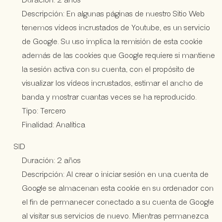
Duración: 2 años
Descripción: En algunas páginas de nuestro Sitio Web
tenemos vídeos incrustados de Youtube, es un servicio
de Google. Su uso implica la remisión de esta cookie
además de las cookies que Google requiere si mantiene
la sesión activa con su cuenta, con el propósito de
visualizar los vídeos incrustados, estimar el ancho de
banda y mostrar cuantas veces se ha reproducido.
Tipo: Tercero
Finalidad: Analítica
SID
Duración: 2 años
Descripción: Al crear o iniciar sesión en una cuenta de
Google se almacenan esta cookie en su ordenador con
el fin de permanecer conectado a su cuenta de Google
al visitar sus servicios de nuevo. Mientras permanezca