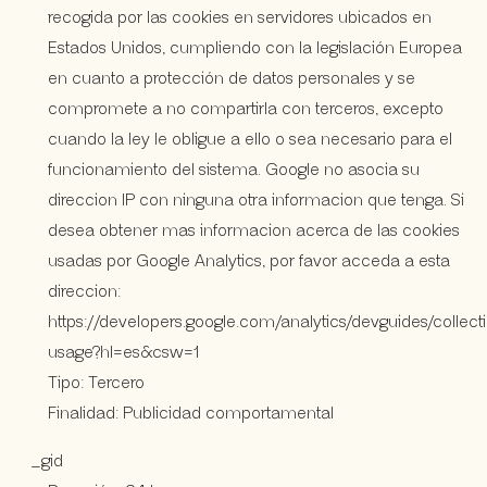
recogida por las cookies en servidores ubicados en
Estados Unidos, cumpliendo con la legislación Europea
en cuanto a protección de datos personales y se
compromete a no compartirla con terceros, excepto
cuando la ley le obligue a ello o sea necesario para el
funcionamiento del sistema. Google no asocia su
direccion IP con ninguna otra informacion que tenga. Si
desea obtener mas informacion acerca de las cookies
usadas por Google Analytics, por favor acceda a esta
direccion:
https://developers.google.com/analytics/devguides/collecti
usage?hl=es&csw=1
Tipo: Tercero
Finalidad: Publicidad comportamental
_gid