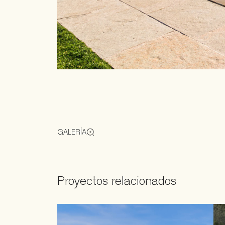
GALERÍA
Proyectos relacionados