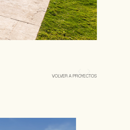
VOLVER A PROYECTOS