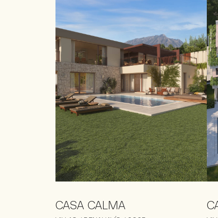
CASA CALMA
C