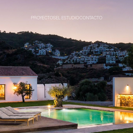
PROYECTOS
EL ESTUDIO
CONTACTO