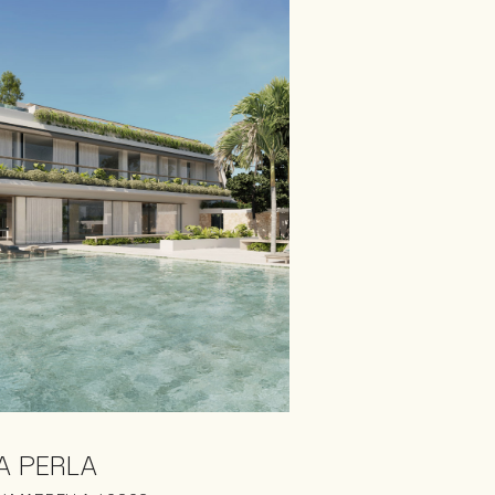
A PERLA