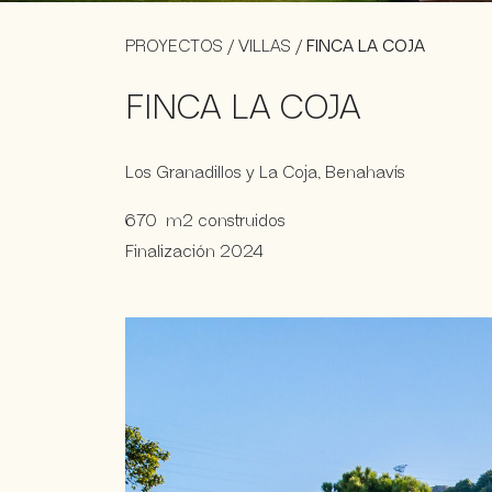
PROYECTOS
/
VILLAS
/
FINCA LA COJA
FINCA LA COJA
Los Granadillos y La Coja, Benahavís
670 m2 construidos
Finalización 2024