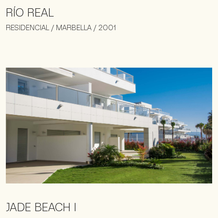
RÍO REAL
RESIDENCIAL / MARBELLA / 2001
JADE BEACH I