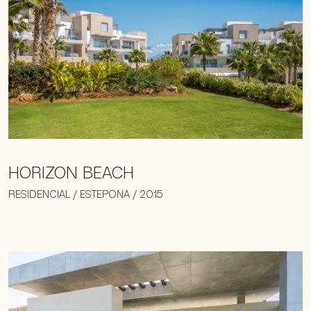
HORIZON BEACH
RESIDENCIAL / ESTEPONA / 2015