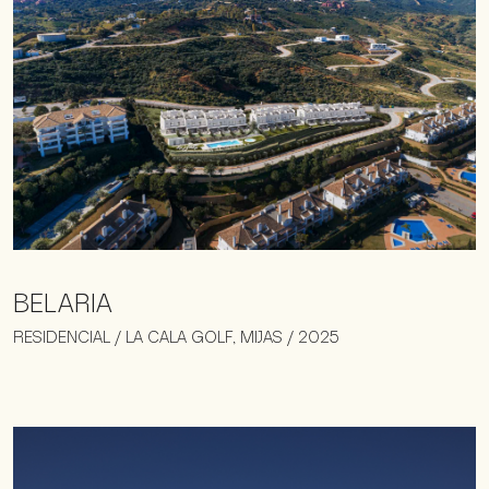
BELARIA
RESIDENCIAL / LA CALA GOLF, MIJAS / 2025