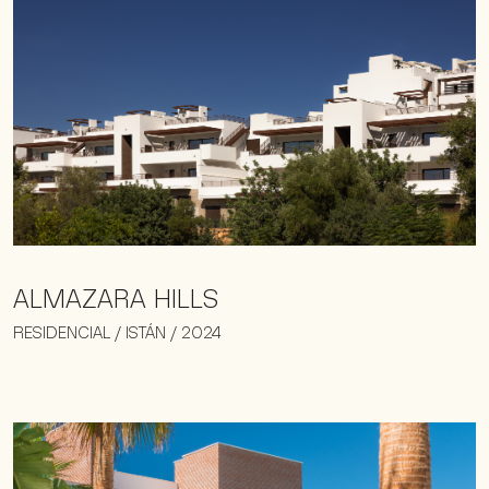
ALMAZARA HILLS
RESIDENCIAL / ISTÁN / 2024