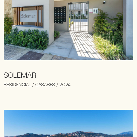
SOLEMAR
RESIDENCIAL / CASARES / 2024