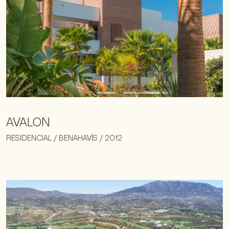
AVALON
RESIDENCIAL / BENAHAVÍS / 2012