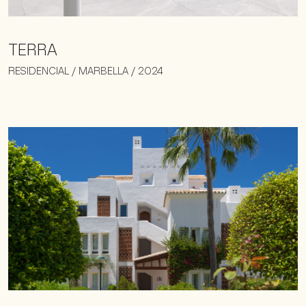
TERRA
RESIDENCIAL / MARBELLA / 2024