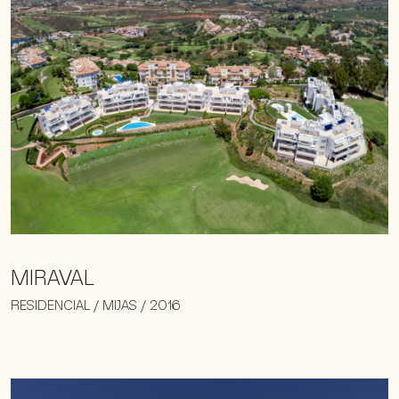
MIRAVAL
RESIDENCIAL / MIJAS / 2016