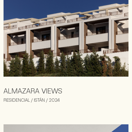
ALMAZARA VIEWS
RESIDENCIAL / ISTÁN / 2024