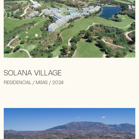
SOLANA VILLAGE
RESIDENCIAL / MIJAS / 2024