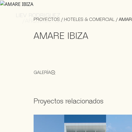
PROYECTOS
/
HOTELES & COMERCIAL
/
AMARE
AMARE IBIZA
GALERÍA
Proyectos relacionados