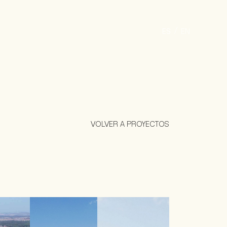
ES
EN
VOLVER A PROYECTOS