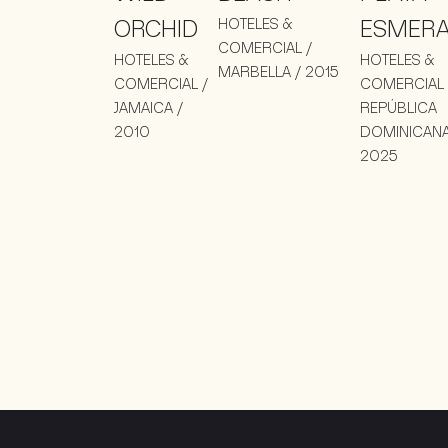
ORCHID
HOTELES &
ESMER
COMERCIAL /
HOTELES &
HOTELES &
MARBELLA / 2015
COMERCIAL /
COMERCIAL 
JAMAICA /
REPÚBLICA
2010
DOMINICANA
2025