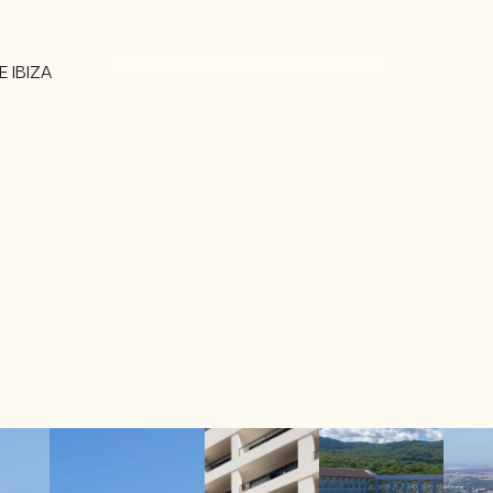
PROYECTOS
EL ESTUDIO
CONTACTO
 IBIZA