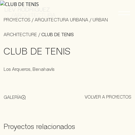
PROYECTOS
/
ARQUITECTURA URBANA
/
URBAN
ARCHITECTURE
/
CLUB DE TENIS
CLUB DE TENIS
Los Arqueros, Benahavís
VOLVER A PROYECTOS
GALERÍA
Proyectos relacionados