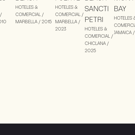
HOTELES &
HOTELES &
SANCTI
BAY
/
COMERCIAL /
COMERCIAL /
PETRI
HOTELES 
010
MARBELLA / 2015
MARBELLA /
COMERCIA
2023
HOTELES &
JAMAICA /
COMERCIAL /
CHICLANA /
2025