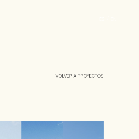
ES
EN
VOLVER A PROYECTOS