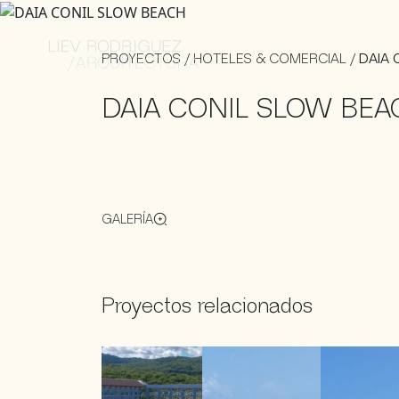
PROYECTOS
/
HOTELES & COMERCIAL
/
DAIA 
DAIA CONIL SLOW BEA
GALERÍA
Proyectos relacionados