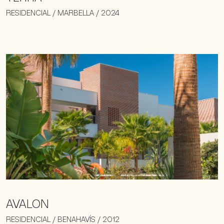
RESIDENCIAL / MARBELLA / 2024
AVALON
RESIDENCIAL / BENAHAVÍS / 2012