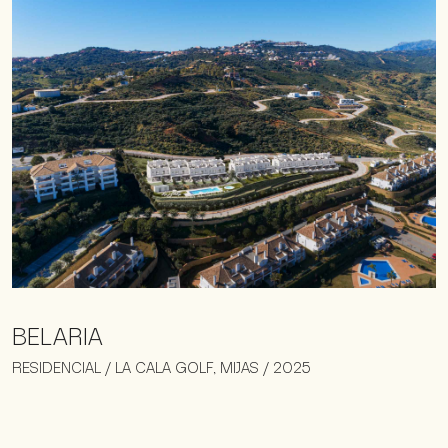
BELARIA
RESIDENCIAL / LA CALA GOLF, MIJAS / 2025