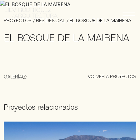
PROYECTOS
/
RESIDENCIAL
/
EL BOSQUE DE LA MAIRENA
EL BOSQUE DE LA MAIRENA
VOLVER A PROYECTOS
GALERÍA
Proyectos relacionados