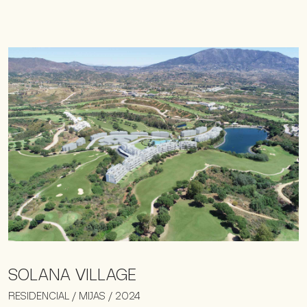
SOLANA VILLAGE
RESIDENCIAL / MIJAS / 2024