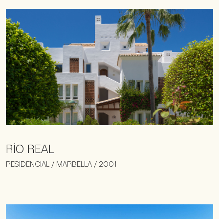
RÍO REAL
RESIDENCIAL / MARBELLA / 2001