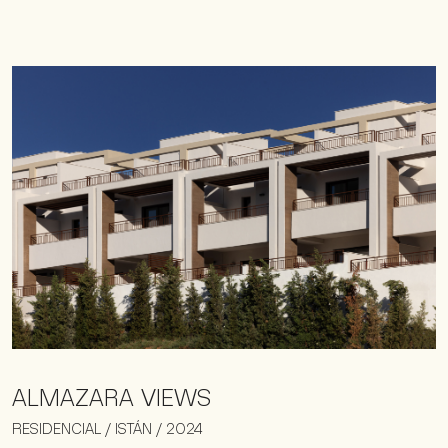
ALMAZARA VIEWS
RESIDENCIAL / ISTÁN / 2024