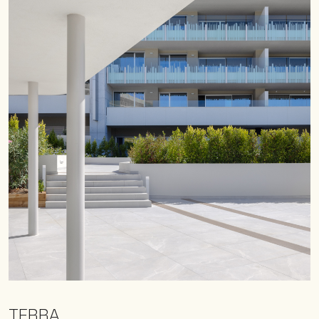
TERRA