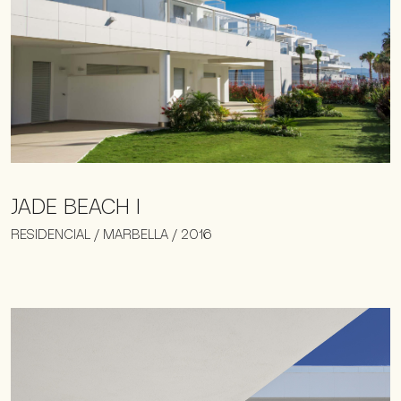
JADE BEACH I
RESIDENCIAL / MARBELLA / 2016