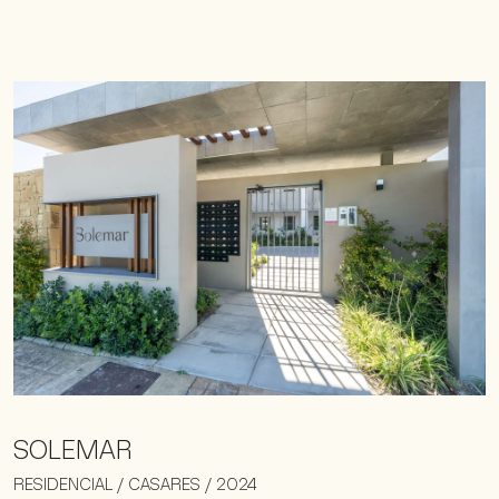
SOLEMAR
RESIDENCIAL / CASARES / 2024