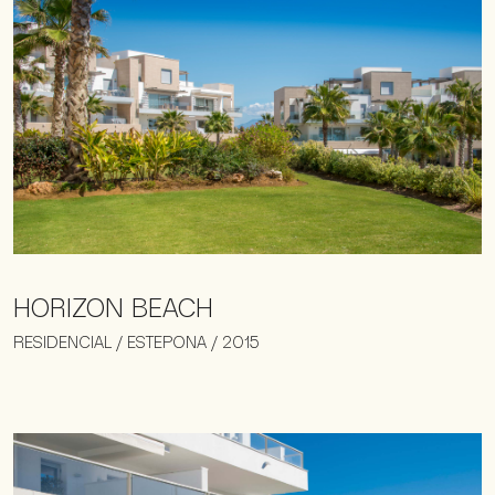
HORIZON BEACH
RESIDENCIAL / ESTEPONA / 2015