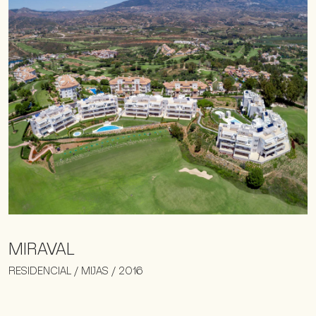
MIRAVAL
RESIDENCIAL / MIJAS / 2016