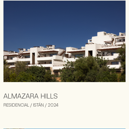
ALMAZARA HILLS
RESIDENCIAL / ISTÁN / 2024