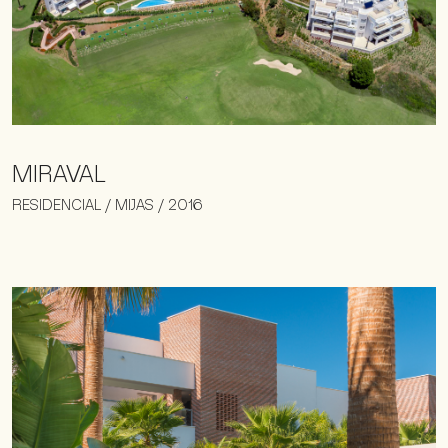
MIRAVAL
RESIDENCIAL / MIJAS / 2016