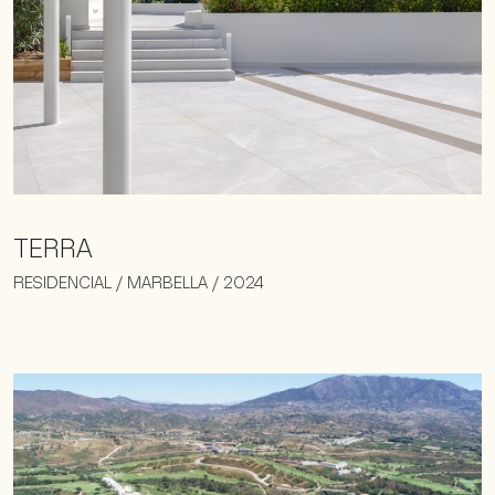
TERRA
RESIDENCIAL / MARBELLA / 2024