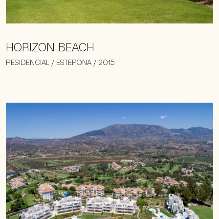
HORIZON BEACH
RESIDENCIAL / ESTEPONA / 2015