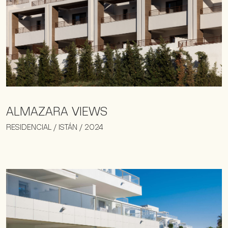
ALMAZARA VIEWS
RESIDENCIAL / ISTÁN / 2024