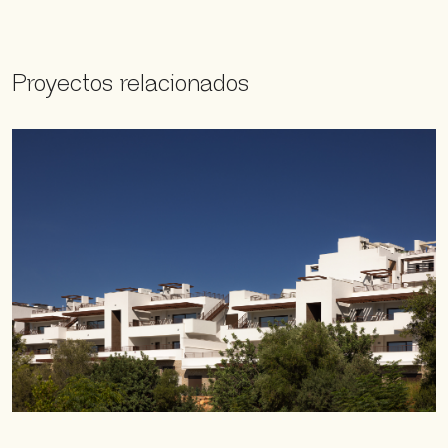
Proyectos relacionados