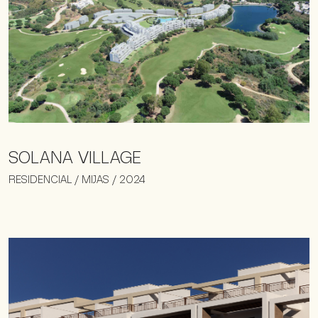
SOLANA VILLAGE
RESIDENCIAL / MIJAS / 2024