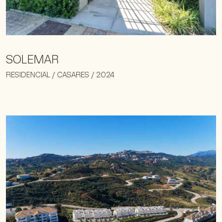
SOLEMAR
RESIDENCIAL / CASARES / 2024