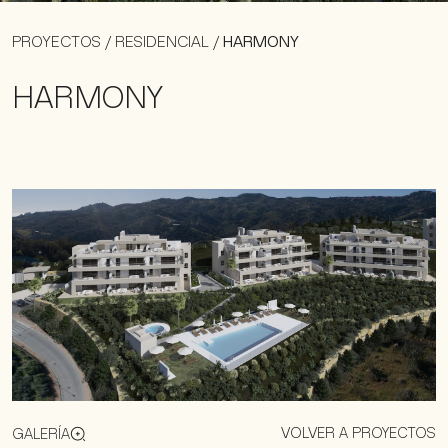
PROYECTOS
/
RESIDENCIAL
/
HARMONY
HARMONY
VOLVER A PROYECTOS
GALERÍA