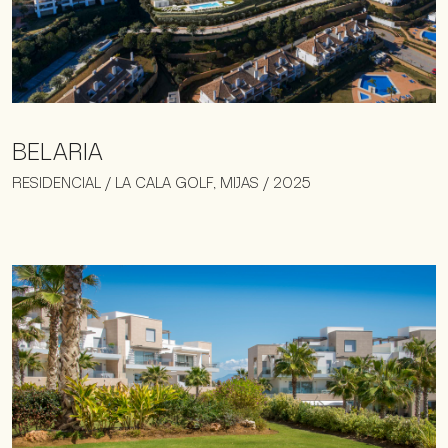
BELARIA
RESIDENCIAL / LA CALA GOLF, MIJAS / 2025