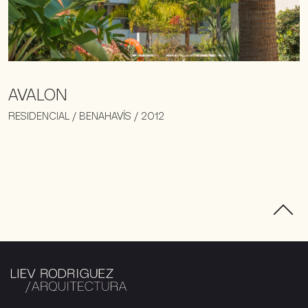
AVALON
RESIDENCIAL / BENAHAVÍS / 2012