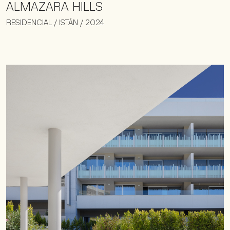
ALMAZARA HILLS
RESIDENCIAL / ISTÁN / 2024