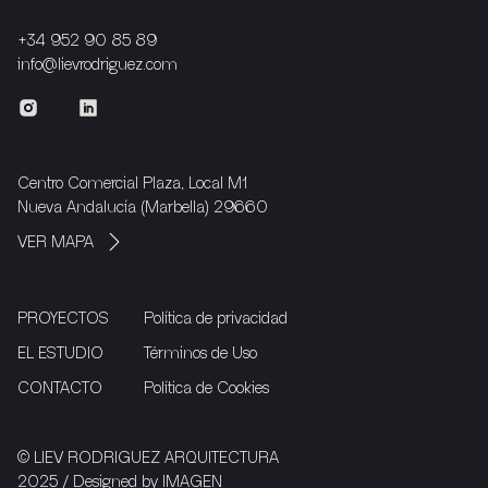
+34 952 90 85 89
info@lievrodriguez.com
Centro Comercial Plaza, Local M1
Nueva Andalucía (Marbella) 29660
VER MAPA
PROYECTOS
Política de privacidad
EL ESTUDIO
Términos de Uso
CONTACTO
Política de Cookies
© LIEV RODRIGUEZ ARQUITECTURA
2025 / Designed by
IMAGEN