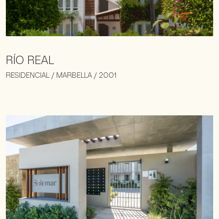
RÍO REAL
RESIDENCIAL / MARBELLA / 2001