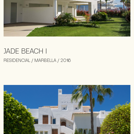
JADE BEACH I
RESIDENCIAL / MARBELLA / 2016