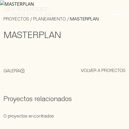
PROYECTOS
/
PLANEAMIENTO
/
MASTERPLAN
MASTERPLAN
VOLVER A PROYECTOS
GALERÍA
Proyectos relacionados
0 proyectos encontrados.