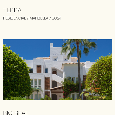
TERRA
RESIDENCIAL / MARBELLA / 2024
RÍO REAL