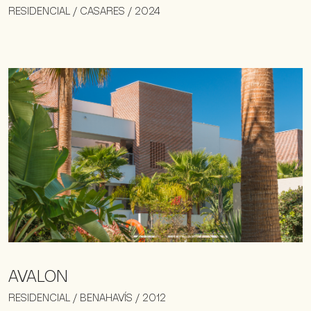
RESIDENCIAL / CASARES / 2024
AVALON
RESIDENCIAL / BENAHAVÍS / 2012