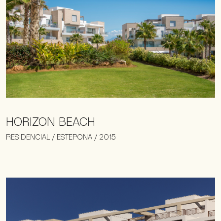
HORIZON BEACH
RESIDENCIAL / ESTEPONA / 2015