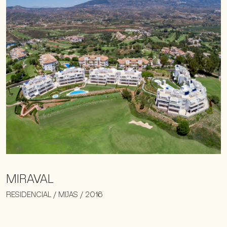
MIRAVAL
RESIDENCIAL / MIJAS / 2016