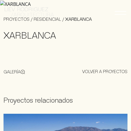
PROYECTOS
/
RESIDENCIAL
/
XARBLANCA
XARBLANCA
VOLVER A PROYECTOS
GALERÍA
Proyectos relacionados