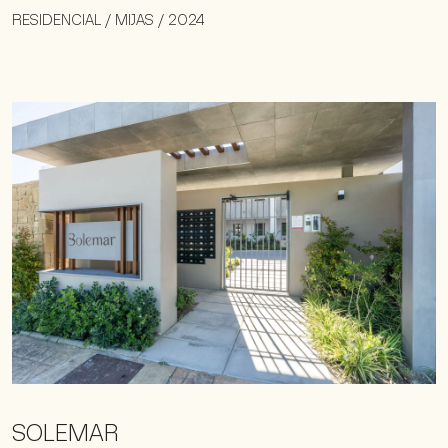
RESIDENCIAL / MIJAS / 2024
SOLEMAR