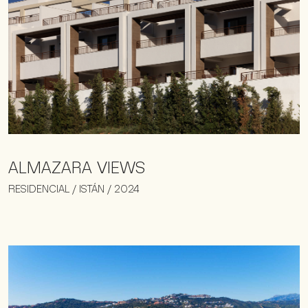
ALMAZARA VIEWS
RESIDENCIAL / ISTÁN / 2024