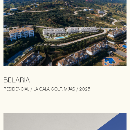
BELARIA
RESIDENCIAL / LA CALA GOLF, MIJAS / 2025