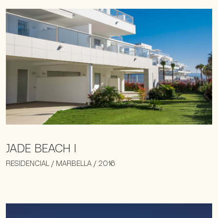
JADE BEACH I
RESIDENCIAL / MARBELLA / 2016