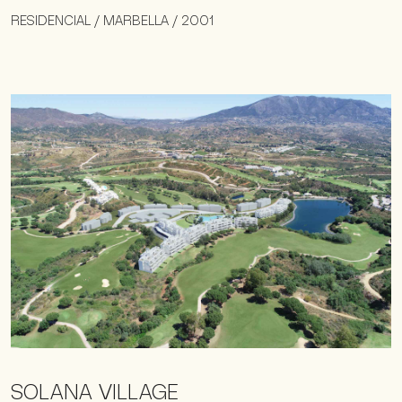
RESIDENCIAL / MARBELLA / 2001
SOLANA VILLAGE