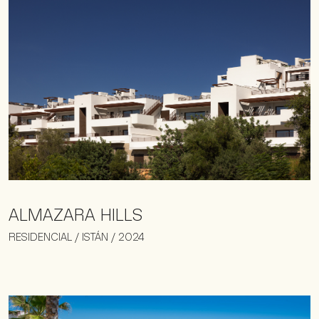
ALMAZARA HILLS
RESIDENCIAL / ISTÁN / 2024