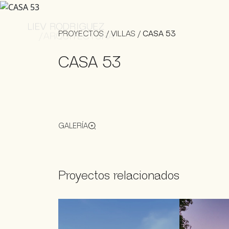
PROYECTOS
/
VILLAS
/
CASA 53
CASA 53
GALERÍA
Proyectos relacionados