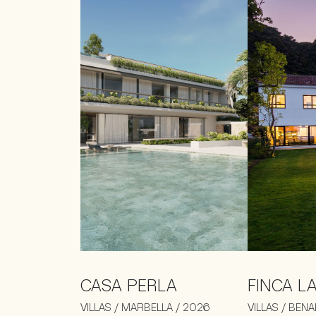
CASA PERLA
FINCA L
VILLAS / MARBELLA / 2026
VILLAS / BENA