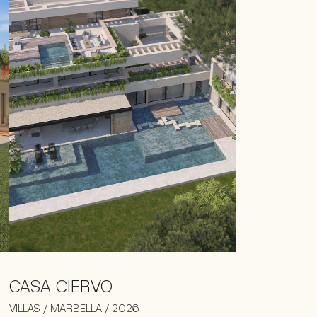
CASA CIERVO
VILLAS / MARBELLA / 2026