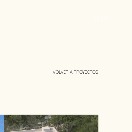
ES
EN
VOLVER A PROYECTOS