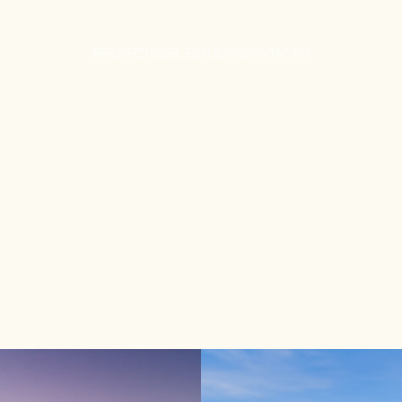
PROYECTOS
EL ESTUDIO
CONTACTO